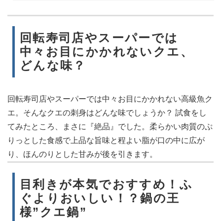
回転寿司店やスーパーでは
中々お目にかかれないクエ、
どんな味？
回転寿司店やスーパーでは中々お目にかかれない高級魚ク
エ。そんなクエの刺身はどんな味でしょうか？ 試食をし
てみたところ、まさに『絶品』でした。柔らかい肉質のぷ
りっとした食感で上品な旨味と程よい脂が口の中に広が
り、ほんのりとした甘みが後を引きます。
目利きが本気でおすすめ！ふ
ぐよりおいしい！？鍋の王
様”クエ鍋”