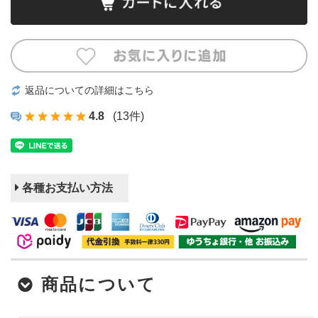
返品についての詳細はこちら
4.8
(13件)
各種お支払い方法
商品について