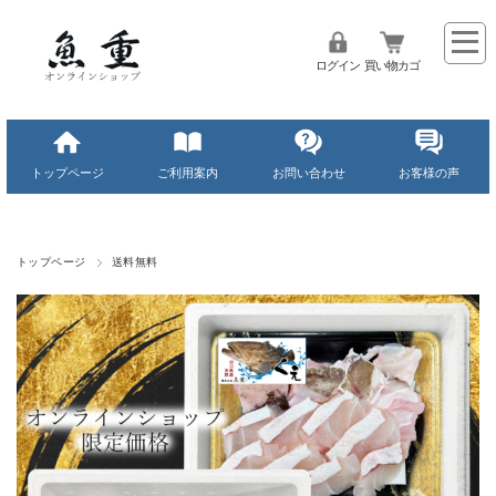
ログイン
買い物カゴ
トップページ
ご利用案内
お問い合わせ
お客様の声
トップページ
送料無料