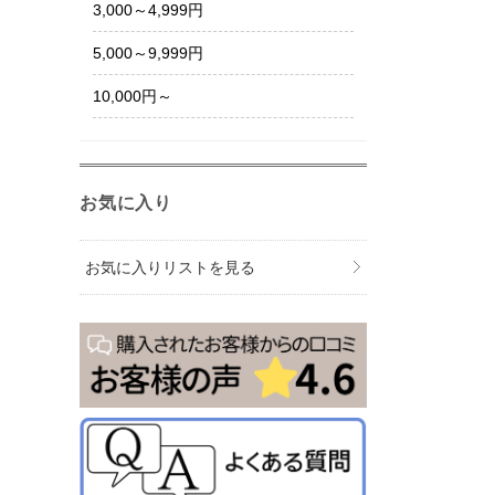
3,000～4,999円
5,000～9,999円
10,000円～
お気に入り
お気に入りリストを見る