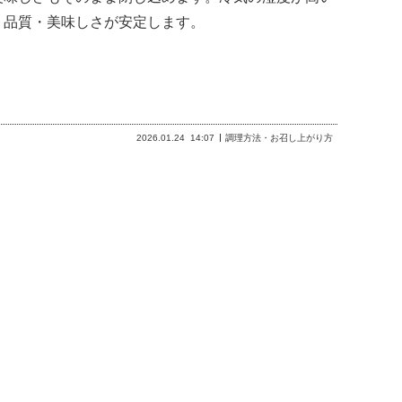
く品質・美味しさが安定します。
2026.01.24
14:07
調理方法・お召し上がり方