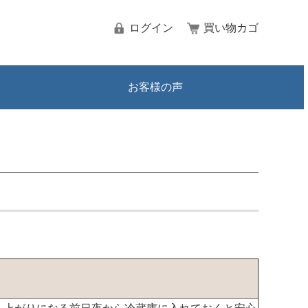
ログイン
買い物カゴ
お客様の声