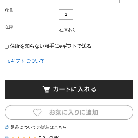
数量:
在庫:
在庫あり
住所を知らない相手にeギフトで送る
eギフトについて
返品についての詳細はこちら