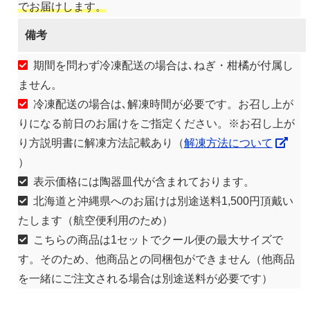
でお届けします。
備考
期間を問わず冷凍配送の場合は､ねぎ・柑橘が付属し
ません。
冷凍配送の場合は､解凍時間が必要です。お召し上が
りになる前日のお届けをご指定ください。※お召し上が
り方説明書に解凍方法記載あり（
解凍方法について
）
表示価格には陶器皿代が含まれております。
北海道と沖縄県へのお届けは別途送料1,500円頂戴い
たします（航空便利用のため）
こちらの商品は1セットでクール便の最大サイズで
す。そのため、他商品との同梱包ができません（他商品
を一緒にご注文される場合は別途送料が必要です）