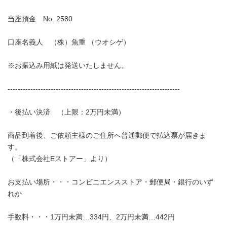
当座預金 No. 2580
口座名義人 （株）魚重 （ウオシゲ）
※お振込み用紙は発送いたしません。
--------------------------------------------------------------------
・後払い決済 （上限：2万円未満）
商品到着後、ご依頼主様のご住所へ普通郵便で払込票が届きま
す。
（「株式会社Eストアー」より）
お支払い場所・・・コンビニエンスストア・郵便局・銀行のいず
れか
手数料・・・1万円未満…334円、2万円未満…442円