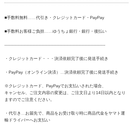
■手数料無料……代引き・クレジットカード・PayPay
■手数料お客様ご負担……ゆうちょ銀行・銀行・後払い
--------------------------------------------------------------------
・クレジットカード・・・決済依頼完了後に発送手続き
・PayPay（オンライン決済）…決済依頼完了後に発送手続き
※クレジットカード、PayPayでお支払いされた場合、
キャンセル、ご注文内容の変更は、ご注文日より14日以内となり
ますのでご注意ください。
・代引き…お届先で、商品をお受け取り時に商品代金をヤマト運
輸ドライバーへお支払い