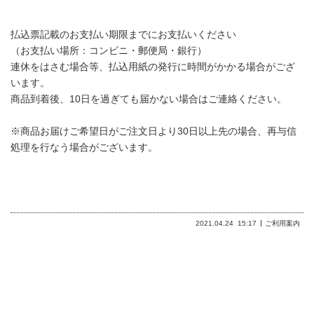
払込票記載のお支払い期限までにお支払いください
（お支払い場所：コンビニ・郵便局・銀行）
連休をはさむ場合等、払込用紙の発行に時間がかかる場合がござ
います。
商品到着後、10日を過ぎても届かない場合はご連絡ください。
※商品お届けご希望日がご注文日より30日以上先の場合、再与信
処理を行なう場合がございます。
2021.04.24
15:17
ご利用案内