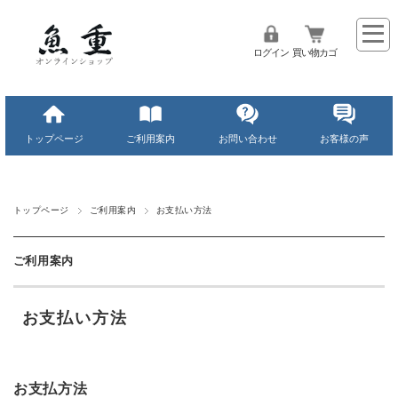
ログイン
買い物カゴ
トップページ
ご利用案内
お問い合わせ
お客様の声
トップページ
ご利用案内
お支払い方法
ご利用案内
お支払い方法
お支払方法