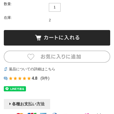
数量:
在庫:
2
返品についての詳細はこちら
4.8
(9件)
各種お支払い方法