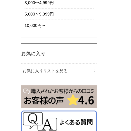
3,000〜4,999円
5,000〜9,999円
10,000円〜
お気に入り
お気に入りリストを見る