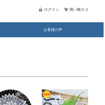
ログイン
買い物カゴ
お客様の声