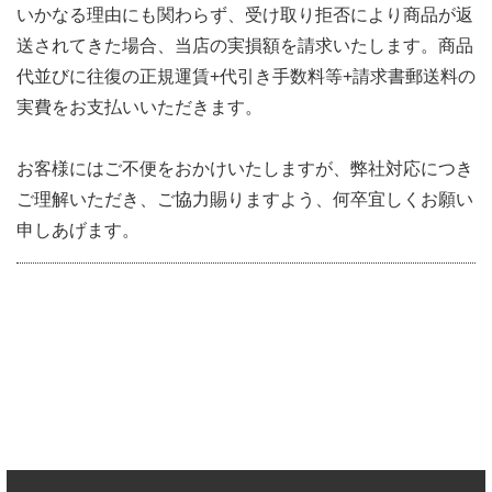
いかなる理由にも関わらず、受け取り拒否により商品が返
送されてきた場合、当店の実損額を請求いたします。商品
代並びに往復の正規運賃+代引き手数料等+請求書郵送料の
実費をお支払いいただきます。
お客様にはご不便をおかけいたしますが、弊社対応につき
ご理解いただき、ご協力賜りますよう、何卒宜しくお願い
申しあげます。