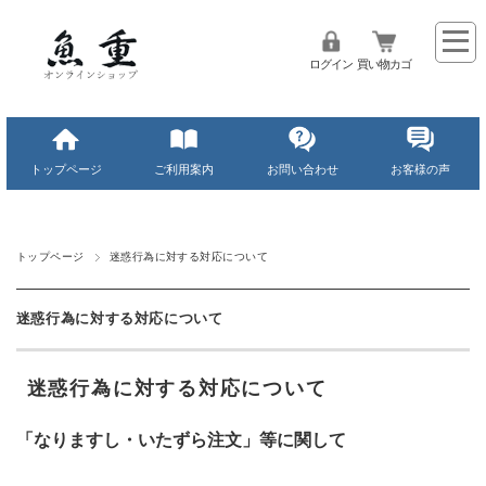
ログイン
買い物カゴ
トップページ
ご利用案内
お問い合わせ
お客様の声
トップページ
迷惑行為に対する対応について
迷惑行為に対する対応について
迷惑行為に対する対応について
「なりますし・いたずら注文」等に関して