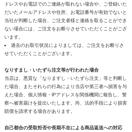
ドレスやお電話でのご連絡が取れない場合や、ご登録いた
だいたメールアドレスや住所、お電話番号が有効でないと
当社が判断した場合、ご注文者様と連絡を取ることができ
ない場合には、ご注文をお断りさせていただくことがござ
います。
過去のお取引状況によりましては、ご注文をお断りさ
せていただくことがございます。
なりすまし・いたずら注文等が行われた場合
当店は、悪質な「なりますし・いたずら注文」等と判断し
た場合、またそれらの行為により当店や第三者へ損害を与
えた場合、個人情報・IPアドレスを関係機関に報告し、警
察へ被害届けを提出いたします。尚、法的手段により損害
賠償を請求する場合があります。
自己都合の受取拒否や長期不在による商品返送への対応