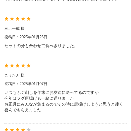
三上一成 様
投稿日：2025年01月26日
セットの分も合わせて食べきりました。
こうたん 様
投稿日：2025年01月07日
いつもふぐ刺しを年末にお友達に送ってるのですが
今年はフグ唐揚げも一緒に送りました
お正月にみんなが集まるのでその時に唐揚げしようと思うと凄く
喜んでもらえました