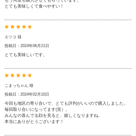
もう何度も購入させてもらっています。
とても美味しくて食べやすい！
エツコ 様
投稿日：2024年06月21日
とても美味しいです。
こまっちゃん 様
投稿日：2024年02月10日
今回も地区の寄り合いで、とても評判がいいので購入しました。
毎回取り合いになってます(笑）。
みんなの喜んでる顔を見ると、嬉しくなりますね。
本当にありがとうございます！