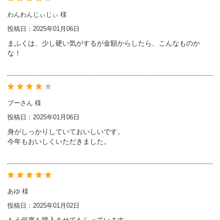
わんわんじぃじぃ 様
投稿日：2025年01月06日
まふくは、少し硬い気がするが金額からしたら、こんなものか
な！
プーさん 様
投稿日：2025年01月06日
身がしっかりしていておいしいです。
今年もおいしくいただきました。
あゆ 様
投稿日：2025年01月02日