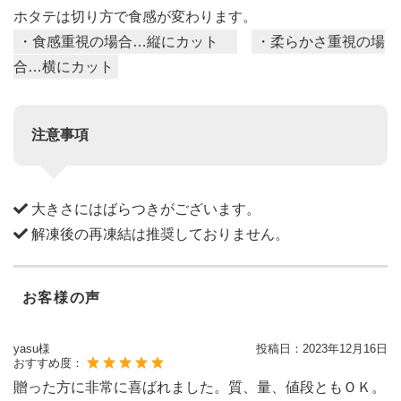
ホタテは切り方で食感が変わります。
・食感重視の場合…縦にカット
・柔らかさ重視の場
合…横にカット
注意事項
大きさにはばらつきがございます。
解凍後の再凍結は推奨しておりません。
お客様の声
yasu様
投稿日：
2023年12月16日
おすすめ度：
贈った方に非常に喜ばれました。質、量、値段ともＯＫ。