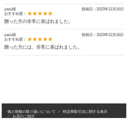
yasu様
投稿日：
2023年12月16日
おすすめ度：
贈った方の非常に喜ばれました。
yasu様
投稿日：
2023年12月16日
おすすめ度：
贈った方には、非常に喜ばれました。
個人情報の取り扱いについて
特定商取引法に関する表示
お店のご紹介