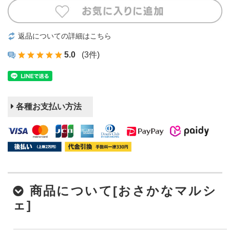
返品についての詳細はこちら
5.0
(3件)
各種お支払い方法
商品について[おさかなマルシ
ェ]