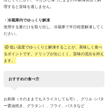
理すると旨味を逃しません。
・冷蔵庫内でゆっくり解凍
使用する量だけを取り出し、冷蔵庫で半日程度解凍してく
ださい。
低い温度でゆっくりと解凍することが、美味しく食べ
るポイントです。ドリップが出にくく、旨味の流出を抑え
ます。
おすすめの食べ方
お刺身（そのままでもスライスしても可）、グリル（バタ
ー醤油焼き、グラタン）、フライ、パスタなど