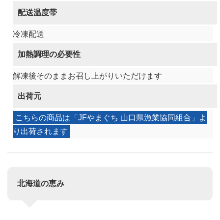
配送温度帯
冷凍配送
加熱調理の必要性
解凍後そのままお召し上がりいただけます
出荷元
こちらの商品は「JFやまぐち 山口県漁業協同組合」よ
り出荷されます
北海道の恵み