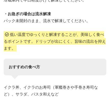
冷蔵庫内で半日程度かけて解凍してください。
・お急ぎの場合は流水解凍
パック未開封のまま、流水で解凍してください。
低い温度でゆっくりと解凍することが、美味しく食べ
るポイントです。ドリップが出にくく、旨味の流出を抑え
ます。
おすすめの食べ方
イクラ丼、イクラのお寿司（軍艦巻きや手巻き寿司な
ど）、サラダ、パスタ和えなど