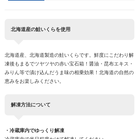
北海道産の鮭いくらを使用
北海道産、北海道製造の鮭いくらです。鮮度にこだわり解
凍後もまるでツヤツヤの赤い宝石箱！醤油・昆布エキス・
みりん等で漬け込んだうま味の相乗効果！北海道の自然の
恵みをお楽しみください。
解凍方法について
・冷蔵庫内でゆっくり解凍