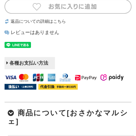
返品についての詳細はこちら
レビューはありません
各種お支払い方法
商品について[おさかなマルシ
ェ]