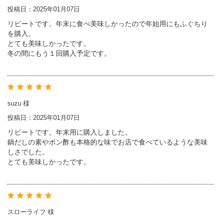
投稿日：2025年01月07日
リピートです。年末に食べ美味しかったので年始用にもふぐちり
を購入。
とても美味しかったです。
冬の間にもう１回購入予定です。
suzu 様
投稿日：2025年01月07日
リピートです。年末用に購入しました。
鍋だしの素やポン酢も本格的な味でお店で食べているような美味
しさでした。
とても美味しかったです。
スローライフ 様