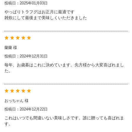
投稿日：2025年01月03日
やっぱりトラフグはお正月に最適です
雑炊にして最後まで美味しくいただきました
蘭蘭 様
投稿日：2024年12月31日
毎年、お歳暮はこれに決めています。先方様から大変喜ばれまし
た。
おっちゃん 様
投稿日：2024年12月22日
これはいつでも間違いない美味しさです。誰に贈っても喜ばれま
す。