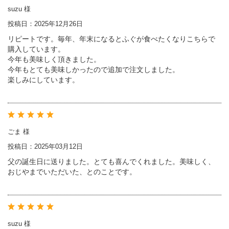
suzu 様
投稿日：2025年12月26日
リピートです。毎年、年末になるとふぐが食べたくなりこちらで
購入しています。
今年も美味しく頂きました。
今年もとても美味しかったので追加で注文しました。
楽しみにしています。
ごま 様
投稿日：2025年03月12日
父の誕生日に送りました。とても喜んでくれました。美味しく、
おじやまでいただいた、とのことです。
suzu 様